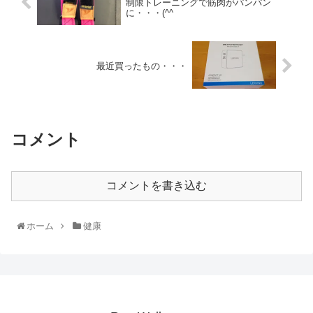
制限トレーニングで筋肉がパンパン
に・・・(^^ゞ
最近買ったもの・・・
コメント
コメントを書き込む
ホーム
健康