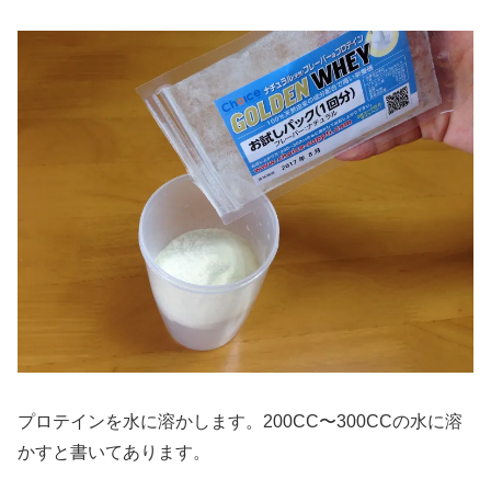
プロテインを水に溶かします。200CC〜300CCの水に溶
かすと書いてあります。