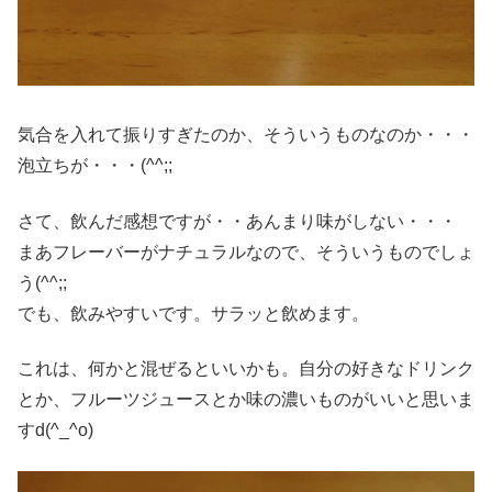
気合を入れて振りすぎたのか、そういうものなのか・・・
泡立ちが・・・(^^;;
さて、飲んだ感想ですが・・あんまり味がしない・・・
まあフレーバーがナチュラルなので、そういうものでしょ
う(^^;;
でも、飲みやすいです。サラッと飲めます。
これは、何かと混ぜるといいかも。自分の好きなドリンク
とか、フルーツジュースとか味の濃いものがいいと思いま
すd(^_^o)