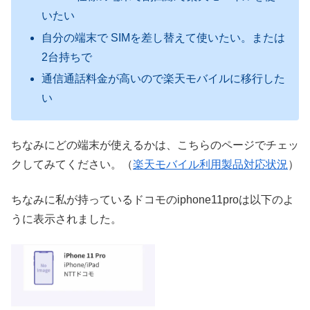
いたい
自分の端末で SIMを差し替えて使いたい。または
2台持ちで
通信通話料金が高いので楽天モバイルに移行した
い
ちなみにどの端末が使えるかは、こちらのページでチェッ
クしてみてください。（
楽天モバイル利用製品対応状況
）
ちなみに私が持っているドコモのiphone11proは以下のよ
うに表示されました。