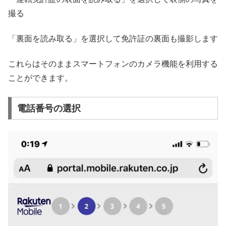
撮る
「裏面を読み取る」を選択して免許証の裏面も撮影します
これらはそのままスマートフォンのカメラ機能を利用する
ことができます。
電話番号の選択