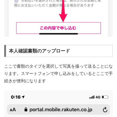
本人確認書類のアップロード
ここで書類のタイプを選択して写真を撮って送ることにな
ります。スマートフォンで申し込みをしているとここで手
続きが便利になります