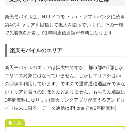
楽天モバイルは、NTTドコモ ・ au ・ソフトバンクに続き
第4のキャリアを目指して拡大を図っています。その一環
で先着300万名まで1年間通信通話が無料になります。
楽天モバイルのエリア
楽天モバイルのエリアは拡大中ですが、都市部の1部しか
エリアの対象にはなっていません。しかしエリア外はau
の回線を利用しています。ですので通常通信通話ができな
いエリアと言うのはほとんどありません。もちろん通話は
1年間無料になります(楽天リンクアプリが使えるアンドロ
イド端末に限る、データ通信はiPhoneでも1年間無料)
注意