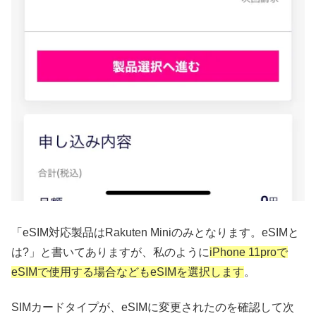
「eSIM対応製品はRakuten Miniのみとなります。eSIMと
は?」と書いてありますが、私のように
iPhone 11proで
eSIMで使用する場合などもeSIMを選択します
。
SIMカードタイプが、eSIMに変更されたのを確認して次