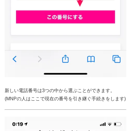
新しい電話番号は3つの中から選ぶことができます。
(MNPの人はここで現在の番号を引き継ぐ手続きをします)