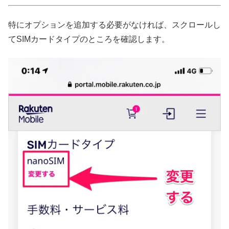
特にオプションを追加する必要がなければ、スクロールし
てSIMカードタイプのところを確認します。