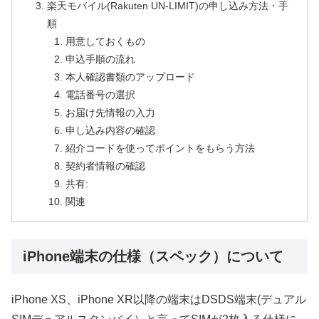
楽天モバイル(Rakuten UN-LIMIT)の申し込み方法・手
順
用意しておくもの
申込手順の流れ
本人確認書類のアップロード
電話番号の選択
お届け先情報の入力
申し込み内容の確認
紹介コードを使ってポイントをもらう方法
契約者情報の確認
共有:
関連
iPhone端末の仕様（スペック）について
iPhone XS、iPhone XR以降の端末はDSDS端末(デュアル