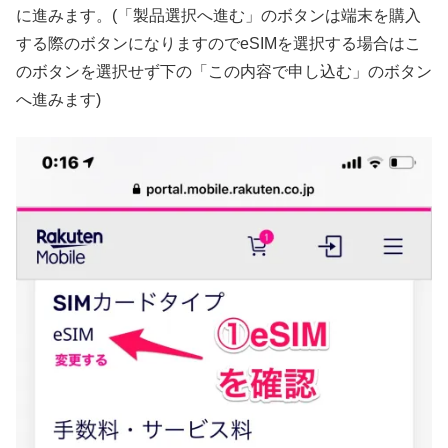
に進みます。(「製品選択へ進む」のボタンは端末を購入
する際のボタンになりますのでeSIMを選択する場合はこ
のボタンを選択せず下の「この内容で申し込む」のボタン
へ進みます)