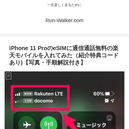
一生楽しく走るために
Run-Walker.com
iPhone 11 ProのeSIMに通信通話無料の楽
天モバイルを入れてみた（紹介特典コード
あり)【写真・手順解説付き】
IT