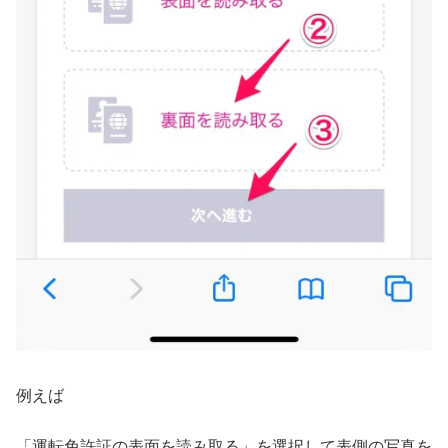
例えば
「運転免許証の表面を読み取る」を選択して表側の写真を