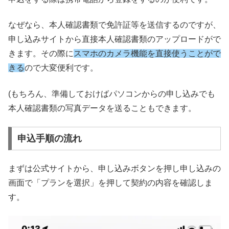
なぜなら、本人確認書類で免許証等を送信するのですが、
申し込みサイトから直接本人確認書類のアップロードがで
きます。その際に
スマホのカメラ機能を直接使うことがで
きる
ので大変便利です。
(もちろん、準備しておけばパソコンからの申し込みでも
本人確認書類の写真データを送ることもできます。
申込手順の流れ
まずは公式サイトから、申し込みボタンを押し申し込みの
画面で「プランを選択」を押して契約の内容を確認しま
す。