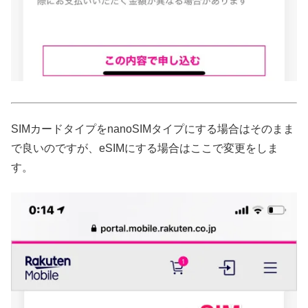
SIMカードタイプをnanoSIMタイプにする場合はそのまま
で良いのですが、eSIMにする場合はここで変更をしま
す。