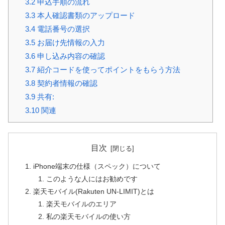
3.2
申込手順の流れ
3.3
本人確認書類のアップロード
3.4
電話番号の選択
3.5
お届け先情報の入力
3.6
申し込み内容の確認
3.7
紹介コードを使ってポイントをもらう方法
3.8
契約者情報の確認
3.9
共有:
3.10
関連
目次
iPhone端末の仕様（スペック）について
このような人にはお勧めです
楽天モバイル(Rakuten UN-LIMIT)とは
楽天モバイルのエリア
私の楽天モバイルの使い方