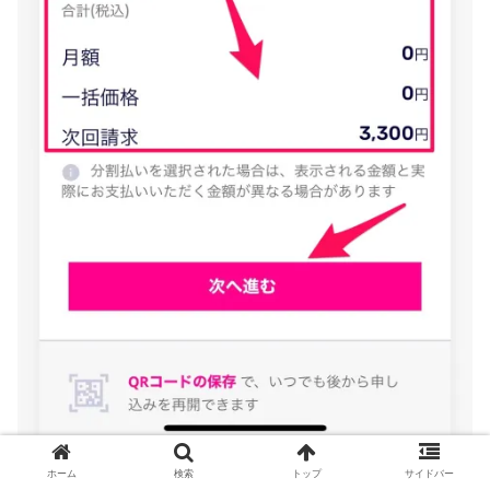
ホーム
検索
トップ
サイドバー