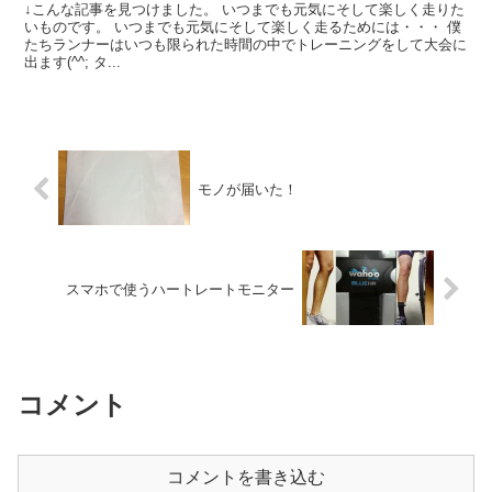
↓こんな記事を見つけました。 いつまでも元気にそして楽しく走りた
いものです。 いつまでも元気にそして楽しく走るためには・・・ 僕
たちランナーはいつも限られた時間の中でトレーニングをして大会に
出ます(^^; タ...
モノが届いた！
スマホで使うハートレートモニター
コメント
コメントを書き込む