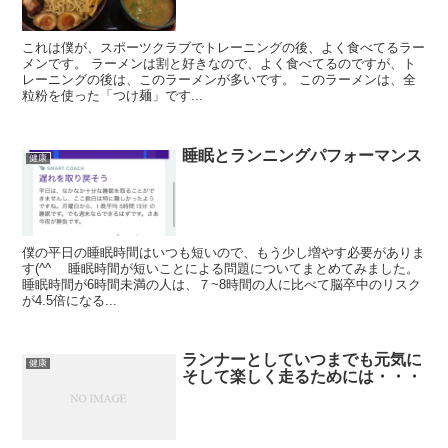
これは僕が、スポーツクラブでトレーニングの後、よく食べてるラー
メンです。 ラーメンは割と好きなので、よく食べてるのですが、ト
レーニングの後は、このラーメンが多いです。 このラーメンは、全
粒粉を使った「つけ麺」です...
睡眠とランニングパフォーマンス
健康
僕の平日の睡眠時間はいつも短いので、もう少し増やす必要がありま
す(^^ゞ 睡眠時間が短いことによる問題についてまとめてみました。
睡眠時間が6時間未満の人は、７~8時間の人に比べて脳卒中のリスク
が4.5倍になる...
ランナーとしていつまでも元気に
健康
そして楽しく走るためには・・・