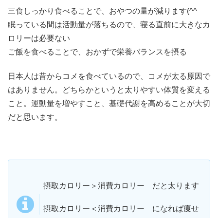
三食しっかり食べることで、おやつの量が減ります(^^ゞ
眠っている間は活動量が落ちるので、寝る直前に大きなカ
ロリーは必要ない
ご飯を食べることで、おかずで栄養バランスを摂る
日本人は昔からコメを食べているので、コメが太る原因で
はありません。どちらかというと太りやすい体質を変える
こと。運動量を増やすこと、基礎代謝を高めることが大切
だと思います。
摂取カロリー＞消費カロリー だと太ります
摂取カロリー＜消費カロリー になれば痩せ