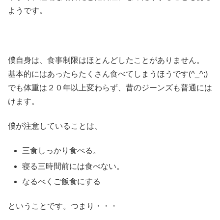
ようです。
僕自身は、食事制限はほとんどしたことがありません。
基本的にはあったらたくさん食べてしまうほうです(^_^;)
でも体重は２０年以上変わらず、昔のジーンズも普通には
けます。
僕が注意していることは、
三食しっかり食べる。
寝る三時間前には食べない。
なるべくご飯食にする
ということです。つまり・・・