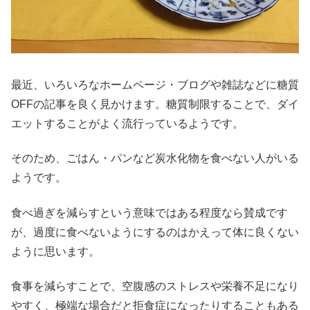
最近、いろいろなホームページ・ブログや雑誌などに糖質
OFFの記事を良く見かけます。糖質制限することで、ダイ
エットすることがよく流行っているようです。
そのため、ごはん・パンなど炭水化物を食べない人がいる
ようです。
食べ過ぎを減らすという意味ではある程度なら賛成です
が、過度に食べないようにするのはかえって体に良くない
ように思います。
食事を減らすことで、空腹感のストレスや栄養不足になり
やすく、極端な場合だと拒食症になったりすることもある