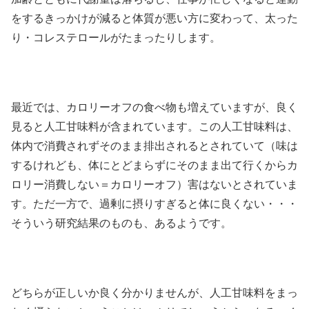
をするきっかけが減ると体質が悪い方に変わって、太った
り・コレステロールがたまったりします。
最近では、カロリーオフの食べ物も増えていますが、良く
見ると人工甘味料が含まれています。この人工甘味料は、
体内で消費されずそのまま排出されるとされていて（味は
するけれども、体にとどまらずにそのまま出て行くからカ
ロリー消費しない＝カロリーオフ）害はないとされていま
す。ただ一方で、過剰に摂りすぎると体に良くない・・・
そういう研究結果のものも、あるようです。
どちらが正しいか良く分かりませんが、人工甘味料をまっ