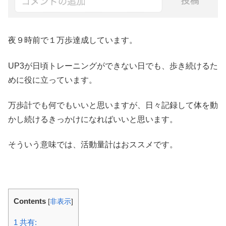
夜９時前で１万歩達成しています。
UP3が日頃トレーニングができない日でも、歩き続けるた
めに役に立っています。
万歩計でも何でもいいと思いますが、日々記録して体を動
かし続けるきっかけになればいいと思います。
そういう意味では、活動量計はおススメです。
Contents
[
非表示
]
1
共有: