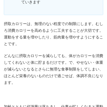
ていきます
摂取カロリーは、無理のない程度での制限にします。むし
ろ消費カロリーを高めるように工夫することが大切です。
運動をする量を増やしたり、筋肉量を増やすようにするこ
とです。
どんなに摂取カロリーを減らしても、体がカロリーを消費
してくれないと体に貯まるだけです。で、やせない・体重
が減らないとなるとさらに無理な食事制限をしてしまい、
ほとんど栄養のないものだけで過ごせば、体調不良になり
ます。
加齢とともに代謝量は落ちるし、仕事が忙しくなると運動