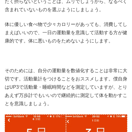
たく摂らないということは、ムリでしょうから、なるべく
含まれていないものを選ぶようにしましょう。
体に優しい食べ物で少々カロリーがあっても、消費してし
まえばいいので、一日の運動量を意識して活動する方が健
康的です。体に悪いものをためないようにします。
そのためには、自分の運動量を数値化することは非常に大
切です。活動量計をつけることをおススメします。僕自身
はUP3で活動量・睡眠時間などを測定していますが、とり
あえず万歩計でもいいので継続的に測定して体を動かすこ
とを意識しましょう。