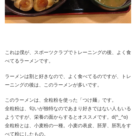
これは僕が、スポーツクラブでトレーニングの後、よく食
べてるラーメンです。
ラーメンは割と好きなので、よく食べてるのですが、トレ
ーニングの後は、このラーメンが多いです。
このラーメンは、全粒粉を使った「つけ麺」です。
全粒粉は、匂いが独特なのであまり好きではない人もいる
ようですが、栄養の面からするとオススメです。d(^_^o)
全粒粉とは、小麦粉の一種。小麦の表皮、胚芽、胚乳をす
べて粉にしたもの。