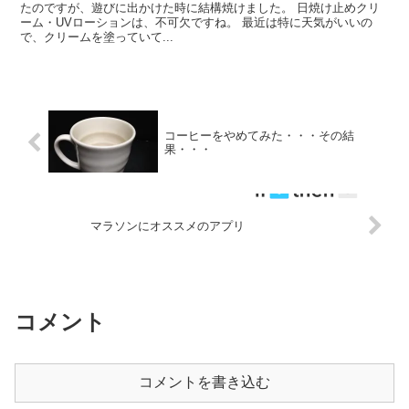
たのですが、遊びに出かけた時に結構焼けました。 日焼け止めクリ
ーム・UVローションは、不可欠ですね。 最近は特に天気がいいの
で、クリームを塗っていて...
コーヒーをやめてみた・・・その結
果・・・
マラソンにオススメのアプリ
コメント
コメントを書き込む