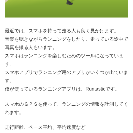
最近では、スマホを持って走る人も良く見かけます。
音楽を聴きながらランニングをしたり、走っている途中で
写真を撮る人もいます。
スマホはランニングを楽しむためのツールになっていま
す。
スマホアプリでランニング用のアプリがいくつか出ていま
す。
僕が使っているランニングアプリは、Runtasticです。
スマホのＧＰＳを使って、ランニングの情報を計測してく
れます。
走行距離、ペース平均、平均速度など