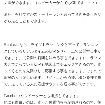
く事ができます。（スピーカーからでもOKです・・・）
また、有料ですがストーリーランと言って音声を楽しみな
がら走ることもできます。
Runtasticなら、ライブトラッキングと言って、ランニン
グしているリアルタイムの状況をサイト上で公開する事が
できます。（公開の範囲を決める事もできます）マラソン
大会で走っている状況も地図上でチェックできるので、走
ってくるのを先回りして応援する事もできます。ですので
応援の人も楽しめます。サイト上から応援ボタンを押す事
で、走っている人に応援サウンドを送る事ができます。
Facebookやツイッターとも連携もできます。
他にも面白いのは、走った位置情報も記録されるので、後