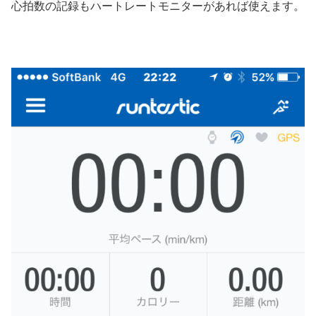
心拍数の記録もハートレートモニターがあれば使えます。