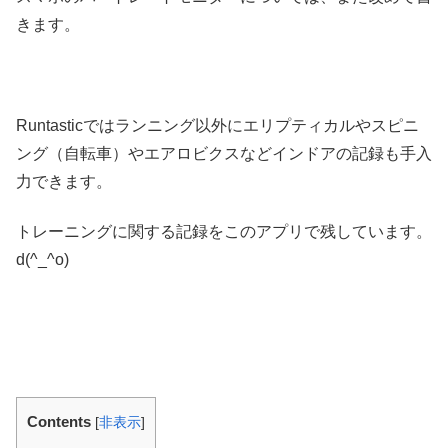
きます。
Runtasticではランニング以外にエリプティカルやスピニ
ング（自転車）やエアロビクスなどインドアの記録も手入
力できます。
トレーニングに関する記録をこのアプリで残しています。
d(^_^o)
Contents
[
非表示
]