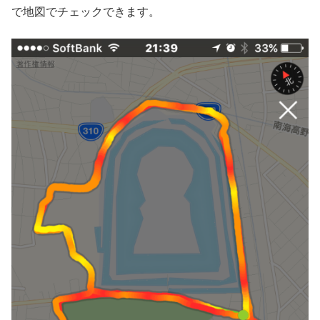
で地図でチェックできます。