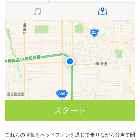
これらの情報をヘッドフォンを通じて走りながら音声で聞