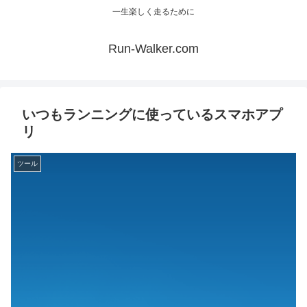
一生楽しく走るために
Run-Walker.com
いつもランニングに使っているスマホアプ
リ
ツール